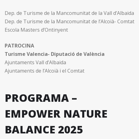
Dep. de Turisme de la Mancomunitat de la Vall d’Albaida
Dep. de Turisme de la Mancomunitat de l’Alcoià- Comtat
Escola Masters d’Ontinyent
PATROCINA
Turisme Valencia- Diputació de València
Ajuntaments Vall d’Albaida
Ajuntaments de l’Alcoià i el Comtat
PROGRAMA –
EMPOWER NATURE
BALANCE 2025