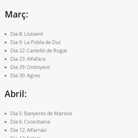
Març:
Dia 8: Llutxent
Dia 9: La Pobla de Duc
Dia 22: Castelló de Rugat
Dia 23: Alfafara
Dia 29: Ontinyent
Dia 30: Agres
Abril:
Dia 5: Banyeres de Mariola
Dia 6: Cocentaina
Dia 12: Alfarrasí