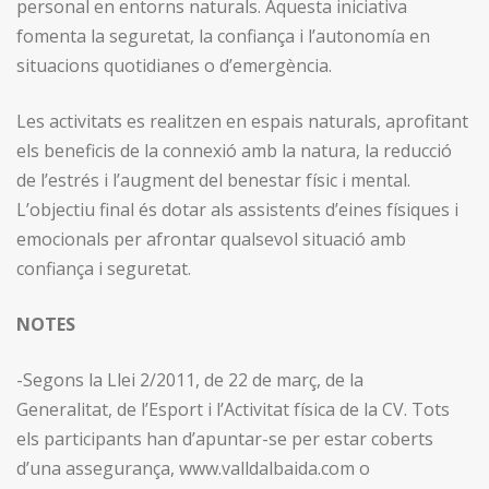
personal en entorns naturals. Aquesta iniciativa
fomenta la seguretat, la confiança i l’autonomía en
situacions quotidianes o d’emergència.
Les activitats es realitzen en espais naturals, aprofitant
els beneficis de la connexió amb la natura, la reducció
de l’estrés i l’augment del benestar físic i mental.
L’objectiu final és dotar als assistents d’eines físiques i
emocionals per afrontar qualsevol situació amb
confiança i seguretat.
NOTES
-Segons la Llei 2/2011, de 22 de març, de la
Generalitat, de l’Esport i l’Activitat física de la CV. Tots
els participants han d’apuntar-se per estar coberts
d’una assegurança, www.valldalbaida.com o