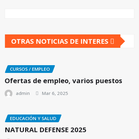
OTRAS NOTICIAS DE INTERES
CURSOS / EMPLEO
Ofertas de empleo, varios puestos
admin
Mar 6, 2025
EDUCACIÓN Y SALUD
NATURAL DEFENSE 2025