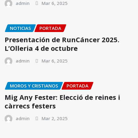
admin
Mar 6, 2025
NOTICIAS
PORTADA
Presentación de RunCáncer 2025.
L’Olleria 4 de octubre
admin
Mar 6, 2025
MOROS Y CRISTIANOS
PORTADA
Mig Any Fester: Elecció de reines i
càrrecs festers
admin
Mar 2, 2025