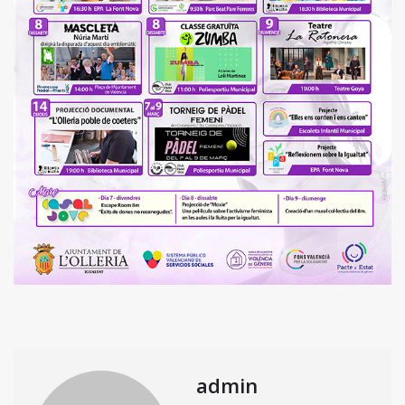
admin