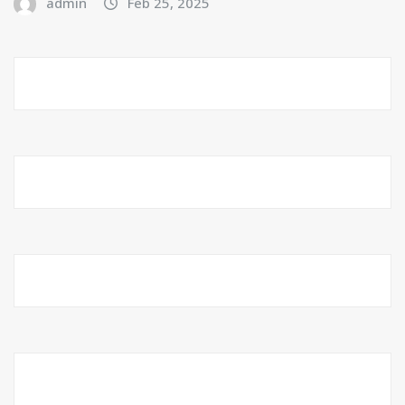
admin
Feb 25, 2025