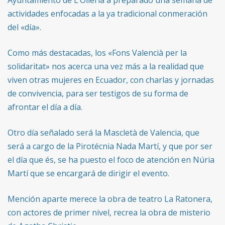
actividades enfocadas a la ya tradicional conmeración
del «día».
Como más destacadas, los «Fons Valencià per la
solidaritat» nos acerca una vez más a la realidad que
viven otras mujeres en Ecuador, con charlas y jornadas
de convivencia, para ser testigos de su forma de
afrontar el día a día.
Otro día señalado será la Mascletà de Valencia, que
será a cargo de la Pirotécnia Nada Martí, y que por ser
el día que és, se ha puesto el foco de atención en Núria
Martí que se encargará de dirigir el evento.
Mención aparte merece la obra de teatro La Ratonera,
con actores de primer nivel, recrea la obra de misterio