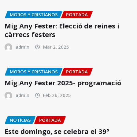
MOROS Y CRISTIANOS
PORTADA
Mig Any Fester: Elecció de reines i
càrrecs festers
admin
Mar 2, 2025
MOROS Y CRISTIANOS
PORTADA
Mig Any Fester 2025- programació
admin
Feb 26, 2025
NOTICIAS
PORTADA
Este domingo, se celebra el 39º