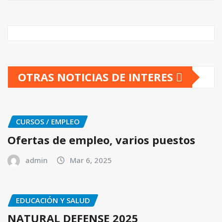
OTRAS NOTICIAS DE INTERES
CURSOS / EMPLEO
Ofertas de empleo, varios puestos
admin
Mar 6, 2025
EDUCACIÓN Y SALUD
NATURAL DEFENSE 2025